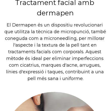
Tractament facial amb 
dermapen
El Dermapen és un dispositiu revolucionari 
que utilitza la tècnica de micropunció, també 
coneguda com a microneedling, per millorar 
l'aspecte i la textura de la pell tant en 
tractaments facials com corporals. Aquest 
mètode és ideal per eliminar imperfeccions 
com cicatrius, marques d'acne, arrugues, 
línies d'expressió i taques, contribuint a una 
pell més sana i uniforme.